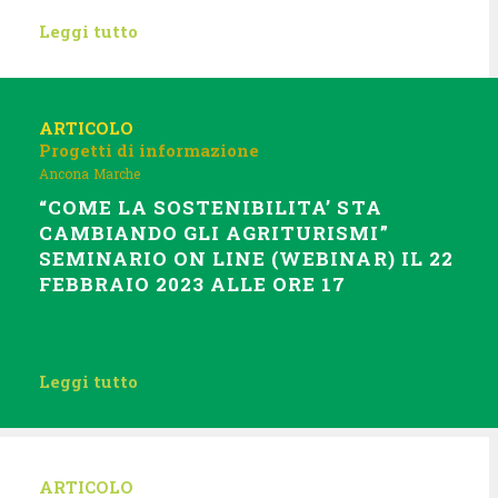
Leggi tutto
ARTICOLO
Progetti di informazione
Ancona
Marche
“COME LA SOSTENIBILITA’ STA
CAMBIANDO GLI AGRITURISMI”
SEMINARIO ON LINE (WEBINAR) IL 22
FEBBRAIO 2023 ALLE ORE 17
Leggi tutto
ARTICOLO