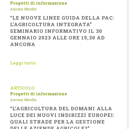
Progetti di informazione
Ancona
Marche
“LE NUOVE LINEE GUIDA DELLA PAC:
L’AGRICOLTURA INTEGRATA”
SEMINARIO INFORMATIVO IL 30
GENNAIO 2023 ALLE ORE 15,30 AD
ANCONA
Leggi tutto
ARTICOLO
Progetti di informazione
Ancona
Marche
“L’AGRICOLTURA DEL DOMANI ALLA
LUCE DEI NUOVI INDIRIZZI EUROPEI:
QUALI STRADE PER LA GESTIONE
DELLE AZIENDE AGRICOLE?”