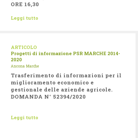
ORE 16,30
Leggi tutto
ARTICOLO
Progetti di informazione
PSR MARCHE 2014-
2020
Ancona
Marche
Trasferimento di informazioni per il
miglioramento economico e
gestionale delle aziende agricole.
DOMANDA N° 52394/2020
Leggi tutto