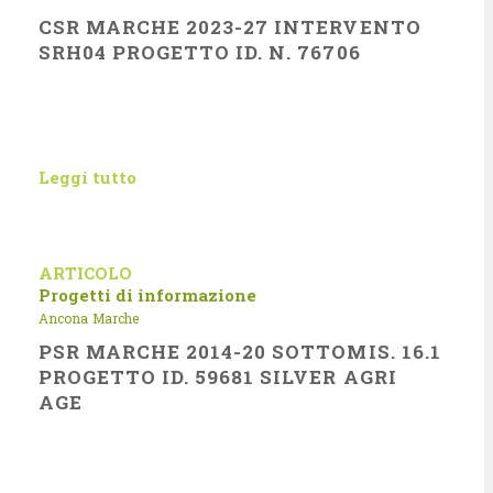
CSR MARCHE 2023-27 INTERVENTO
SRH04 PROGETTO ID. N. 76706
Leggi tutto
ARTICOLO
Progetti di informazione
Ancona
Marche
PSR MARCHE 2014-20 SOTTOMIS. 16.1
PROGETTO ID. 59681 SILVER AGRI
AGE