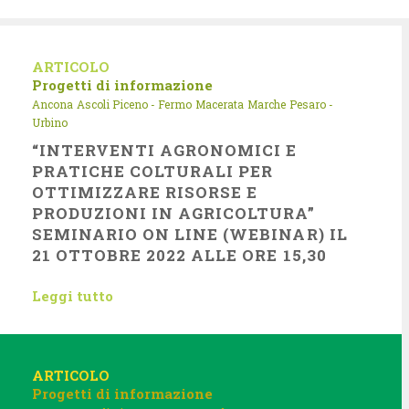
ARTICOLO
Progetti di informazione
Ancona
Ascoli Piceno - Fermo
Macerata
Marche
Pesaro -
Urbino
“INTERVENTI AGRONOMICI E
PRATICHE COLTURALI PER
OTTIMIZZARE RISORSE E
PRODUZIONI IN AGRICOLTURA”
SEMINARIO ON LINE (WEBINAR) IL
21 OTTOBRE 2022 ALLE ORE 15,30
Leggi tutto
ARTICOLO
Progetti di informazione