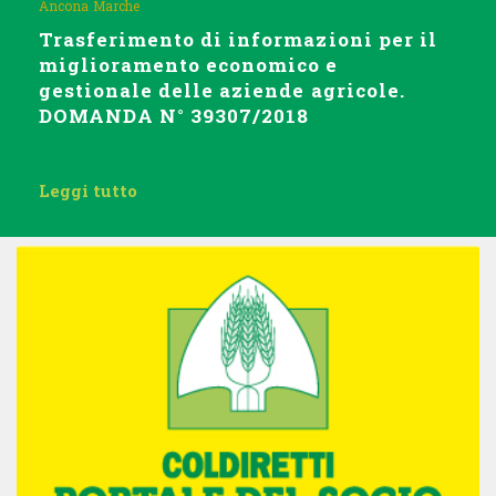
Ancona
Marche
Trasferimento di informazioni per il
miglioramento economico e
gestionale delle aziende agricole.
DOMANDA N° 39307/2018
Leggi tutto