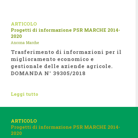
ARTICOLO
Progetti di informazione
PSR MARCHE 2014-
2020
Ancona
Marche
Trasferimento di informazioni per il
miglioramento economico e
gestionale delle aziende agricole.
DOMANDA N° 39305/2018
Leggi tutto
ARTICOLO
Progetti di informazione
PSR MARCHE 2014-
2020