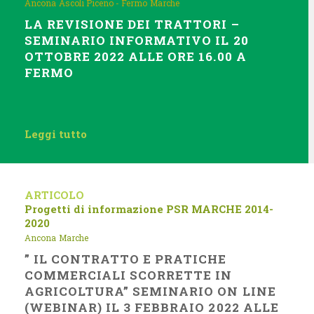
Ancona
Ascoli Piceno - Fermo
Marche
LA REVISIONE DEI TRATTORI –
SEMINARIO INFORMATIVO IL 20
OTTOBRE 2022 ALLE ORE 16.00 A
FERMO
Leggi tutto
ARTICOLO
Progetti di informazione
PSR MARCHE 2014-
2020
Ancona
Marche
” IL CONTRATTO E PRATICHE
COMMERCIALI SCORRETTE IN
AGRICOLTURA” SEMINARIO ON LINE
(WEBINAR) IL 3 FEBBRAIO 2022 ALLE