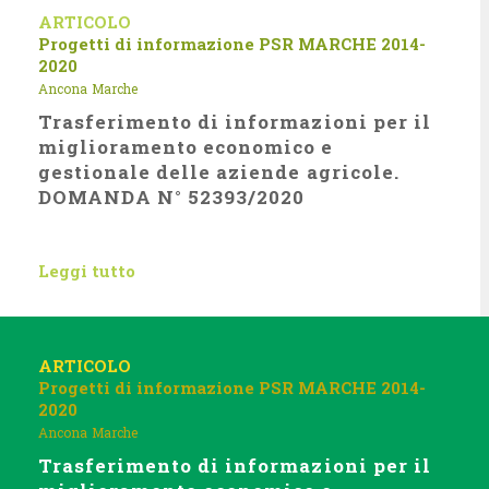
ARTICOLO
Progetti di informazione
PSR MARCHE 2014-
2020
Ancona
Marche
Trasferimento di informazioni per il
miglioramento economico e
gestionale delle aziende agricole.
DOMANDA N° 52393/2020
Leggi tutto
ARTICOLO
Progetti di informazione
PSR MARCHE 2014-
2020
Ancona
Marche
Trasferimento di informazioni per il