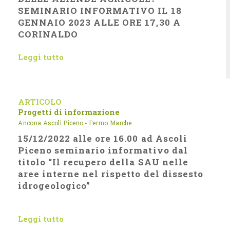
SEMINARIO INFORMATIVO IL 18
GENNAIO 2023 ALLE ORE 17,30 A
CORINALDO
Leggi tutto
ARTICOLO
Progetti di informazione
Ancona
Ascoli Piceno - Fermo
Marche
15/12/2022 alle ore 16.00 ad Ascoli
Piceno seminario informativo dal
titolo “Il recupero della SAU nelle
aree interne nel rispetto del dissesto
idrogeologico”
Leggi tutto