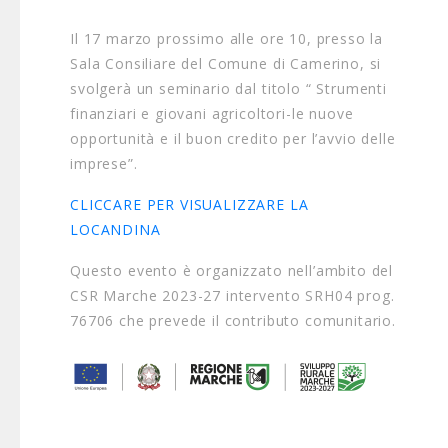
Il 17 marzo prossimo alle ore 10, presso la
Sala Consiliare del Comune di Camerino, si
svolgerà un seminario dal titolo “ Strumenti
finanziari e giovani agricoltori-le nuove
opportunità e il buon credito per l’avvio delle
imprese”.
CLICCARE PER VISUALIZZARE LA
LOCANDINA
Questo evento è organizzato nell’ambito del
CSR Marche 2023-27 intervento SRH04 prog.
76706 che prevede il contributo comunitario.