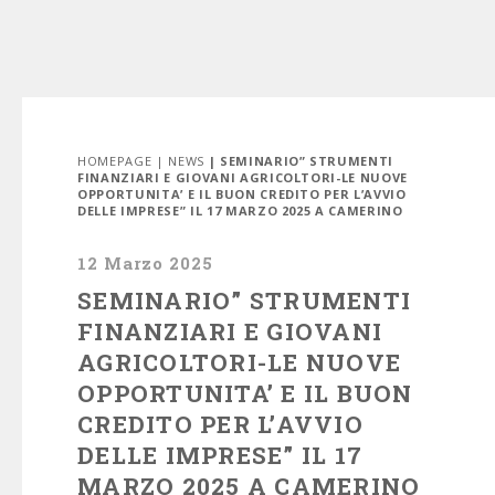
HOMEPAGE
|
NEWS
| SEMINARIO” STRUMENTI
FINANZIARI E GIOVANI AGRICOLTORI-LE NUOVE
OPPORTUNITA’ E IL BUON CREDITO PER L’AVVIO
DELLE IMPRESE” IL 17 MARZO 2025 A CAMERINO
12 Marzo 2025
SEMINARIO” STRUMENTI
FINANZIARI E GIOVANI
AGRICOLTORI-LE NUOVE
OPPORTUNITA’ E IL BUON
CREDITO PER L’AVVIO
DELLE IMPRESE” IL 17
MARZO 2025 A CAMERINO